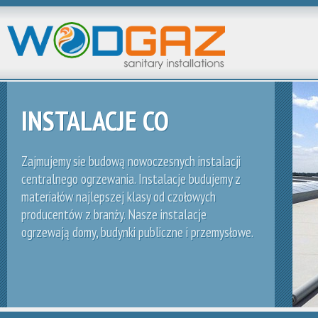
INSTALACJE CO
Zajmujemy sie budową nowoczesnych instalacji
centralnego ogrzewania. Instalacje budujemy z
materiałów najlepszej klasy od czołowych
producentów z branży. Nasze instalacje
ogrzewają domy, budynki publiczne i przemysłowe.