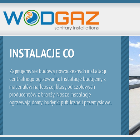
INSTALACJE CO
Zajmujemy sie budową nowoczesnych instalacji
centralnego ogrzewania. Instalacje budujemy z
materiałów najlepszej klasy od czołowych
producentów z branży. Nasze instalacje
ogrzewają domy, budynki publiczne i przemysłowe.