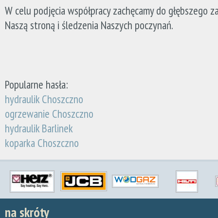
W celu podjęcia współpracy zachęcamy do głębszego za
Naszą stroną i śledzenia Naszych poczynań.
Popularne hasła:
hydraulik Choszczno
ogrzewanie Choszczno
hydraulik Barlinek
koparka Choszczno
na skróty